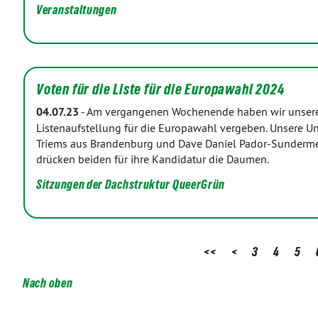
Veranstaltungen
Voten für die Liste für die Europawahl 2024
04.07.23
-
Am vergangenen Wochenende haben wir unsere 
Listenaufstellung für die Europawahl vergeben. Unsere Un
Triems aus Brandenburg und Dave Daniel Pador-Sunderm
drücken beiden für ihre Kandidatur die Daumen.
Sitzungen der Dachstruktur QueerGrün
<<
<
3
4
5
Nach oben