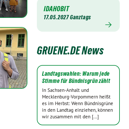
IDAHOBIT
17.05.2027 Ganztags
GRUENE.DE News
Landtagswahlen: Warum jede
Stimme für Bündnisgrün zählt
In Sachsen-Anhalt und
Mecklenburg-Vorpommern heißt
es im Herbst: Wenn Bündnisgrüne
in den Landtag einziehen, können
wir zusammen mit den [...]