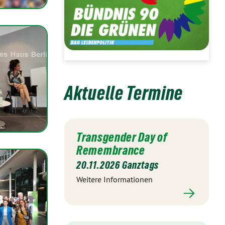
Aktuelle Termine
Transgender Day of
Remembrance
20.11.2026 Ganztags
Weitere Informationen