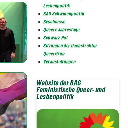
Lesbenpolitik
BAG Schwulenpolitik
Beschlüsse
Queere Jahrestage
Schwarz-Rot
Sitzungen der Dachstruktur
QueerGrün
Veranstaltungen
Website der BAG
Feministische Queer- und
Lesbenpolitik