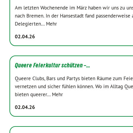
Am letzten Wochenende im März haben wir uns zu unser
nach Bremen. In der Hansestadt fand passenderweise 
Delegierten…
Mehr
02.04.26
Queere Feierkultur schützen –…
Queere Clubs, Bars und Partys bieten Räume zum Feie
vernetzen und sicher fühlen können. Wo im Alltag Quee
bieten queerer…
Mehr
02.04.26