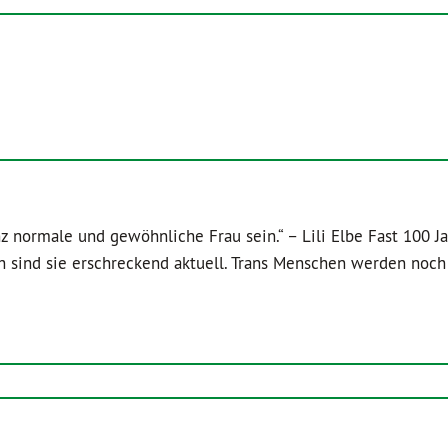
 normale und gewöhnliche Frau sein.“ – Lili Elbe Fast 100 Ja
och sind sie erschreckend aktuell. Trans Menschen werden noc