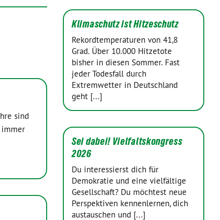
Klimaschutz ist Hitzeschutz
Rekordtemperaturen von 41,8
Grad. Über 10.000 Hitzetote
bisher in diesen Sommer. Fast
jeder Todesfall durch
Extremwetter in Deutschland
geht [...]
hre sind
h immer
Sei dabei! Vielfaltskongress
2026
Du interessierst dich für
Demokratie und eine vielfältige
Gesellschaft? Du möchtest neue
Perspektiven kennenlernen, dich
austauschen und [...]