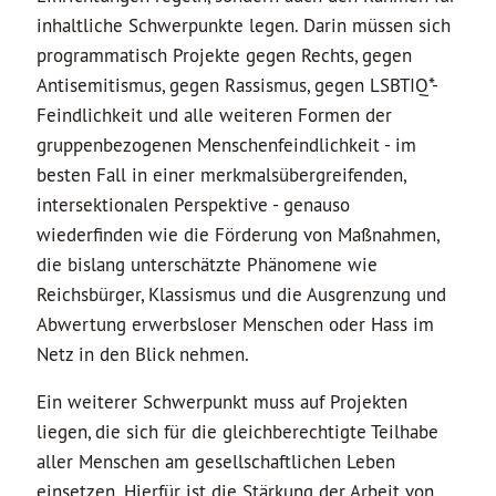
inhaltliche Schwerpunkte legen. Darin müssen sich
programmatisch Projekte gegen Rechts, gegen
Antisemitismus, gegen Rassismus, gegen LSBTIQ*-
Feindlichkeit und alle weiteren Formen der
gruppenbezogenen Menschenfeindlichkeit - im
besten Fall in einer merkmalsübergreifenden,
intersektionalen Perspektive - genauso
wiederfinden wie die Förderung von Maßnahmen,
die bislang unterschätzte Phänomene wie
Reichsbürger, Klassismus und die Ausgrenzung und
Abwertung erwerbsloser Menschen oder Hass im
Netz in den Blick nehmen.
Ein weiterer Schwerpunkt muss auf Projekten
liegen, die sich für die gleichberechtigte Teilhabe
aller Menschen am gesellschaftlichen Leben
einsetzen. Hierfür ist die Stärkung der Arbeit von