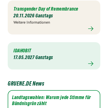
Transgender Day of Remembrance
20.11.2026 Ganztags
Weitere Informationen
IDAHOBIT
17.05.2027 Ganztags
GRUENE.DE News
Landtagswahlen: Warum jede Stimme für
Bündnisgrün zählt