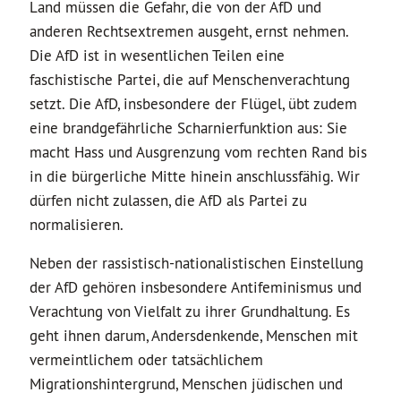
Land müssen die Gefahr, die von der AfD und
anderen Rechtsextremen ausgeht, ernst nehmen.
Die AfD ist in wesentlichen Teilen eine
faschistische Partei, die auf Menschenverachtung
setzt. Die AfD, insbesondere der Flügel, übt zudem
eine brandgefährliche Scharnierfunktion aus: Sie
macht Hass und Ausgrenzung vom rechten Rand bis
in die bürgerliche Mitte hinein anschlussfähig. Wir
dürfen nicht zulassen, die AfD als Partei zu
normalisieren.
Neben der rassistisch-nationalistischen Einstellung
der AfD gehören insbesondere Antifeminismus und
Verachtung von Vielfalt zu ihrer Grundhaltung. Es
geht ihnen darum, Andersdenkende, Menschen mit
vermeintlichem oder tatsächlichem
Migrationshintergrund, Menschen jüdischen und