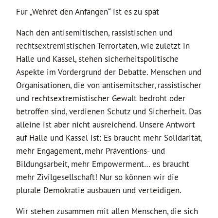
Für „Wehret den Anfängen“ ist es zu spät
Nach den antisemitischen, rassistischen und
rechtsextremistischen Terrortaten, wie zuletzt in
Halle und Kassel, stehen sicherheitspolitische
Aspekte im Vordergrund der Debatte. Menschen und
Organisationen, die von antisemitscher, rassistischer
und rechtsextremistischer Gewalt bedroht oder
betroffen sind, verdienen Schutz und Sicherheit. Das
alleine ist aber nicht ausreichend. Unsere Antwort
auf Halle und Kassel ist: Es braucht mehr Solidarität,
mehr Engagement, mehr Präventions- und
Bildungsarbeit, mehr Empowerment… es braucht
mehr Zivilgesellschaft! Nur so können wir die
plurale Demokratie ausbauen und verteidigen.
Wir stehen zusammen mit allen Menschen, die sich