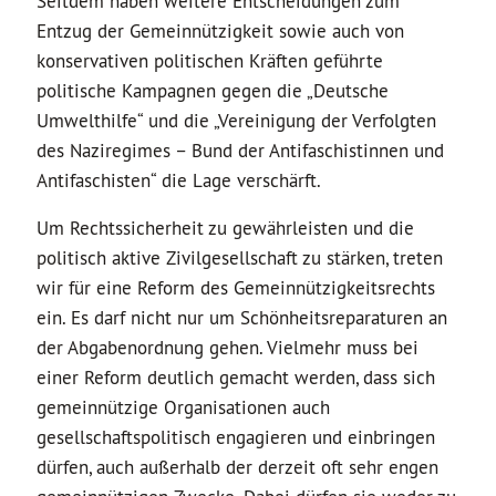
Seitdem haben weitere Entscheidungen zum
Entzug der Gemeinnützigkeit sowie auch von
konservativen politischen Kräften geführte
politische Kampagnen gegen die „Deutsche
Umwelthilfe“ und die „Vereinigung der Verfolgten
des Naziregimes – Bund der Antifaschistinnen und
Antifaschisten“ die Lage verschärft.
Um Rechtssicherheit zu gewährleisten und die
politisch aktive Zivilgesellschaft zu stärken, treten
wir für eine Reform des Gemeinnützigkeitsrechts
ein. Es darf nicht nur um Schönheitsreparaturen an
der Abgabenordnung gehen. Vielmehr muss bei
einer Reform deutlich gemacht werden, dass sich
gemeinnützige Organisationen auch
gesellschaftspolitisch engagieren und einbringen
dürfen, auch außerhalb der derzeit oft sehr engen