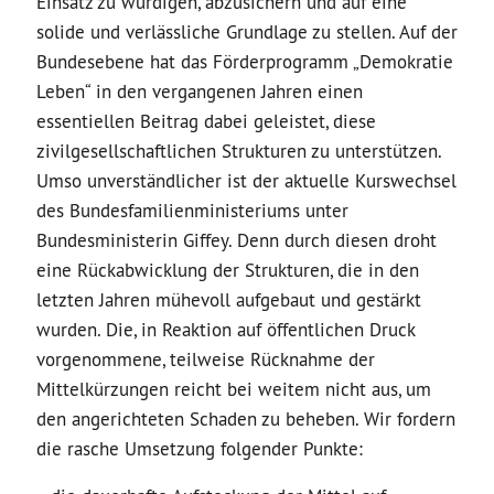
Einsatz zu würdigen, abzusichern und auf eine
solide und verlässliche Grundlage zu stellen. Auf der
Bundesebene hat das Förderprogramm „Demokratie
Leben“ in den vergangenen Jahren einen
essentiellen Beitrag dabei geleistet, diese
zivilgesellschaftlichen Strukturen zu unterstützen.
Umso unverständlicher ist der aktuelle Kurswechsel
des Bundesfamilienministeriums unter
Bundesministerin Giffey. Denn durch diesen droht
eine Rückabwicklung der Strukturen, die in den
letzten Jahren mühevoll aufgebaut und gestärkt
wurden. Die, in Reaktion auf öffentlichen Druck
vorgenommene, teilweise Rücknahme der
Mittelkürzungen reicht bei weitem nicht aus, um
den angerichteten Schaden zu beheben. Wir fordern
die rasche Umsetzung folgender Punkte: