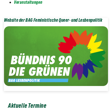
Veranstaltungen
Website der BAG Feministische Queer- und Lesbenpolitik
Aktuelle Termine