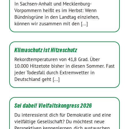
In Sachsen-Anhalt und Mecklenburg-
Vorpommern heißt es im Herbst: Wenn
Bündnisgrüne in den Landtag einziehen,
können wir zusammen mit den [...]
Klimaschutz ist Hitzeschutz
Rekordtemperaturen von 41,8 Grad. Über
10.000 Hitzetote bisher in diesen Sommer. Fast
jeder Todesfall durch Extremwetter in
Deutschland geht [...]
Sei dabei! Vielfaltskongress 2026
Du interessierst dich für Demokratie und eine
vielfältige Gesellschaft? Du möchtest neue
Perspektiven kennenlernen, dich austauschen