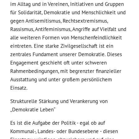
im Alltag und in Vereinen, Initiativen und Gruppen
für Solidarität, Demokratie und Menschlichkeit und
gegen Antisemitismus, Rechtsextremismus,
Rassismus, Antifeminismus, Angriffe auf Vielfalt und
alle weiteren Formen von Menschenfeindlichkeit
eintreten. Eine starke Zivilgesellschaft ist ein
zentrales Fundament unserer Demokratie. Dieses
Engagement geschieht oft unter schweren
Rahmenbedingungen, mit begrenzter finanzieller
Ausstattung und unter großem persönlichem
Einsatz.
Strukturelle Stärkung und Verankerung von
„Demokratie Leben“
Es ist die Aufgabe der Politik - egal ob auf
Kommunal-, Landes- oder Bundesebene - diesen