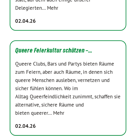
Delegierten…
Mehr
02.04.26
Queere Feierkultur schützen –…
Queere Clubs, Bars und Partys bieten Räume
zum Feiern, aber auch Räume, in denen sich
queere Menschen ausleben, vernetzen und
sicher fühlen können. Wo im
Alltag Queerfeindlichkeit zunimmt, schaffen sie
alternative, sichere Räume und
bieten queerer…
Mehr
02.04.26