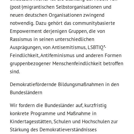
(post-)migrantischen Selbstorganisationen und
neuen deutschen Organisationen zwingend
notwendig. Dazu gehört das communitybasierte
Empowerment derjenigen Gruppen, die von
Rassismus in seinen unterschiedlichen
Ausprägungen, von Antisemitismus, LSBTIQ*-
Feindlichkeit, Antifeminismus und anderen Formen
gruppenbezogener Menschenfeindlichkeit betroffen
sind.
Demokratiefördernde Bildungsmaßnahmen in den
Bundesländern
Wir fordern die Bundesländer auf, kurzfristig
konkrete Programme und Maßnahme in
Kindertagesstätten, Schulen und Hochschulen zur
Stärkung des Demokratieverständnisses