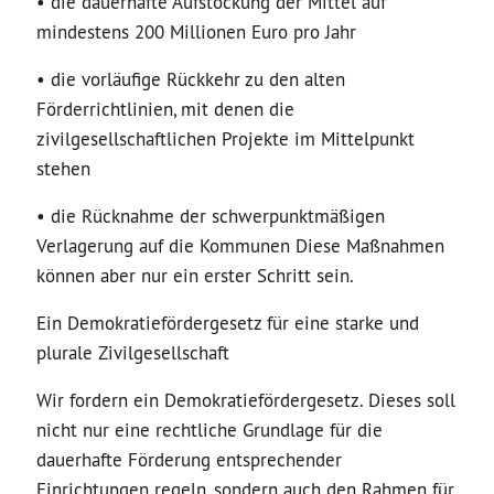
• die dauerhafte Aufstockung der Mittel auf
mindestens 200 Millionen Euro pro Jahr
• die vorläufige Rückkehr zu den alten
Förderrichtlinien, mit denen die
zivilgesellschaftlichen Projekte im Mittelpunkt
stehen
• die Rücknahme der schwerpunktmäßigen
Verlagerung auf die Kommunen Diese Maßnahmen
können aber nur ein erster Schritt sein.
Ein Demokratiefördergesetz für eine starke und
plurale Zivilgesellschaft
Wir fordern ein Demokratiefördergesetz. Dieses soll
nicht nur eine rechtliche Grundlage für die
dauerhafte Förderung entsprechender
Einrichtungen regeln, sondern auch den Rahmen für