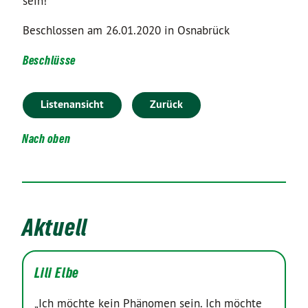
sein!
Beschlossen am 26.01.2020 in Osnabrück
Beschlüsse
Listenansicht
Zurück
Nach oben
Aktuell
Lili Elbe
„Ich möchte kein Phänomen sein. Ich möchte