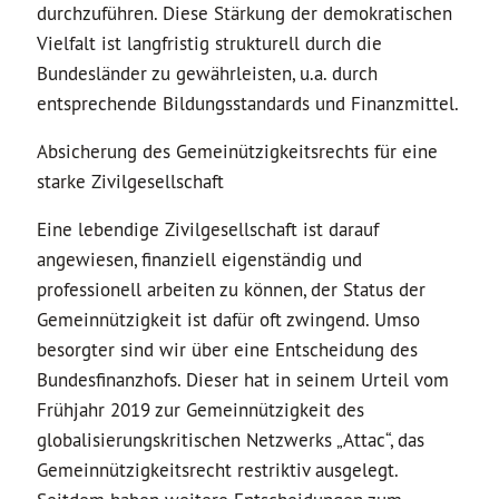
durchzuführen. Diese Stärkung der demokratischen
Vielfalt ist langfristig strukturell durch die
Bundesländer zu gewährleisten, u.a. durch
entsprechende Bildungsstandards und Finanzmittel.
Absicherung des Gemeinützigkeitsrechts für eine
starke Zivilgesellschaft
Eine lebendige Zivilgesellschaft ist darauf
angewiesen, finanziell eigenständig und
professionell arbeiten zu können, der Status der
Gemeinnützigkeit ist dafür oft zwingend. Umso
besorgter sind wir über eine Entscheidung des
Bundesfinanzhofs. Dieser hat in seinem Urteil vom
Frühjahr 2019 zur Gemeinnützigkeit des
globalisierungskritischen Netzwerks „Attac“, das
Gemeinnützigkeitsrecht restriktiv ausgelegt.