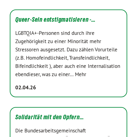
Queer-Sein entstigmatisieren -…
LGBTQIA+-Personen sind durch ihre
Zugehörigkeit zu einer Minorität mehr
Stressoren ausgesetzt. Dazu zählen Vorurteile
(z.B. Homofeindlichkeit, Transfeindlichkeit,
Bifeindlichkeit ), aber auch eine Internalisation
ebendieser, was zu einer…
Mehr
02.04.26
Solidarität mit den Opfern…
Die Bundesarbeitsgemeinschaft