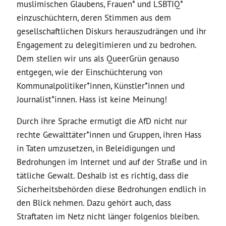
muslimischen Glaubens, Frauen* und LSBTIQ*
einzuschüchtern, deren Stimmen aus dem
gesellschaftlichen Diskurs herauszudrängen und ihr
Engagement zu delegitimieren und zu bedrohen.
Dem stellen wir uns als QueerGrün genauso
entgegen, wie der Einschüchterung von
Kommunalpolitiker*innen, Künstler*innen und
Journalist*innen. Hass ist keine Meinung!
Durch ihre Sprache ermutigt die AfD nicht nur
rechte Gewalttäter*innen und Gruppen, ihren Hass
in Taten umzusetzen, in Beleidigungen und
Bedrohungen im Internet und auf der Straße und in
tätliche Gewalt. Deshalb ist es richtig, dass die
Sicherheitsbehörden diese Bedrohungen endlich in
den Blick nehmen. Dazu gehört auch, dass
Straftaten im Netz nicht länger folgenlos bleiben.