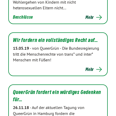
Wohlergehen von Kindern mit nicht
heterosexuellen Eltern nicht…
Beschlüsse
Mehr
Wir fordern ein vollständiges Recht auf…
15.05.19
-
von QueerGrün
-
Die Bundesregierung
tritt die Menschenrechte von trans* und inter*
Menschen mit Füßen!
Mehr
QueerGrün fordert ein würdiges Gedenken
für…
26.11.18
-
Auf der aktuellen Tagung von
QueerGrün in Hamburg fordern die