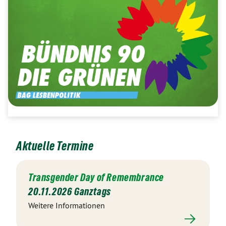
Aktuelle Termine
Transgender Day of Remembrance
20.11.2026 Ganztags
Weitere Informationen