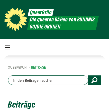
QueerGrün
Die queeren BAGen von BÜNDNIS
90/DIE GRÜNEN
QUEERGRÜN
BEITRÄGE
Beiträge