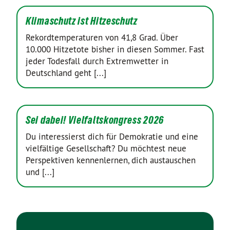
Klimaschutz ist Hitzeschutz
Rekordtemperaturen von 41,8 Grad. Über
10.000 Hitzetote bisher in diesen Sommer. Fast
jeder Todesfall durch Extremwetter in
Deutschland geht [...]
Sei dabei! Vielfaltskongress 2026
Du interessierst dich für Demokratie und eine
vielfältige Gesellschaft? Du möchtest neue
Perspektiven kennenlernen, dich austauschen
und [...]