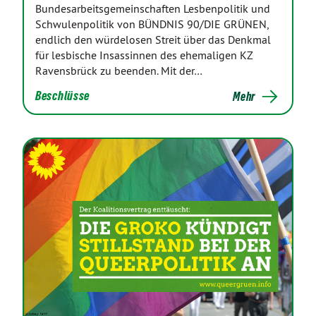
Bundesarbeitsgemeinschaften Lesbenpolitik und
Schwulenpolitik von BÜNDNIS 90/DIE GRÜNEN,
endlich den würdelosen Streit über das Denkmal
für lesbische Insassinnen des ehemaligen KZ
Ravensbrück zu beenden. Mit der…
Beschlüsse
Mehr