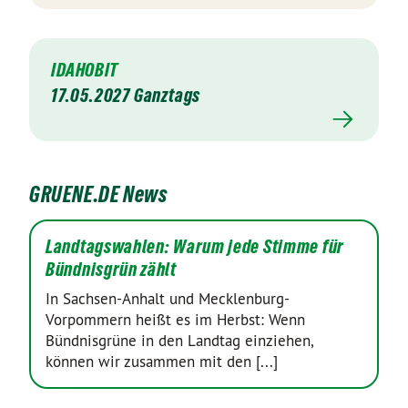
IDAHOBIT
17.05.2027 Ganztags
GRUENE.DE News
Landtagswahlen: Warum jede Stimme für
Bündnisgrün zählt
In Sachsen-Anhalt und Mecklenburg-
Vorpommern heißt es im Herbst: Wenn
Bündnisgrüne in den Landtag einziehen,
können wir zusammen mit den [...]