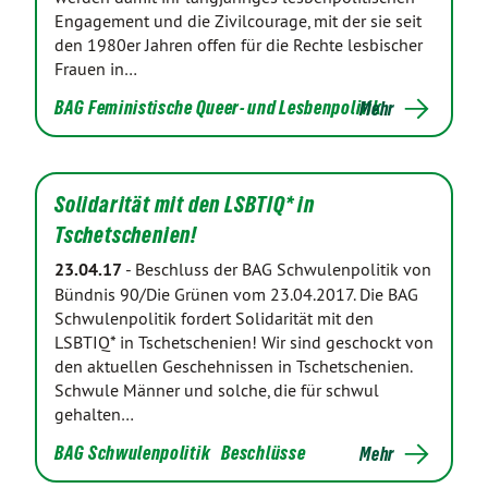
Engagement und die Zivilcourage, mit der sie seit
den 1980er Jahren offen für die Rechte lesbischer
Frauen in…
BAG Feministische Queer- und Lesbenpolitik
Mehr
Solidarität mit den LSBTIQ* in
Tschetschenien!
23.04.17
-
Beschluss der BAG Schwulenpolitik von
Bündnis 90/Die Grünen vom 23.04.2017. Die BAG
Schwulenpolitik fordert Solidarität mit den
LSBTIQ* in Tschetschenien! Wir sind geschockt von
den aktuellen Geschehnissen in Tschetschenien.
Schwule Männer und solche, die für schwul
gehalten…
BAG Schwulenpolitik
Beschlüsse
Mehr