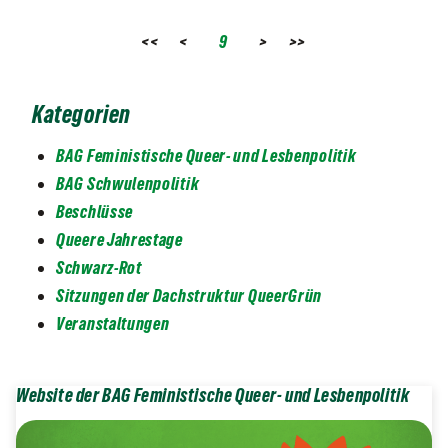
<<
<
9
>
>>
Kategorien
BAG Feministische Queer- und Lesbenpolitik
BAG Schwulenpolitik
Beschlüsse
Queere Jahrestage
Schwarz-Rot
Sitzungen der Dachstruktur QueerGrün
Veranstaltungen
Website der BAG Feministische Queer- und Lesbenpolitik