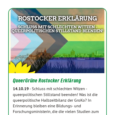
QueerGrüne Rostocker Erklärung
14.10.19
-
Schluss mit schlechten Witzen -
queerpolitischen Stillstand beenden! Was ist die
queerpolitische Halbzeitbilanz der GroKo? In
Erinnerung bleiben eine Bildungs- und
Forschungsministerin, die die vielen Studien zum