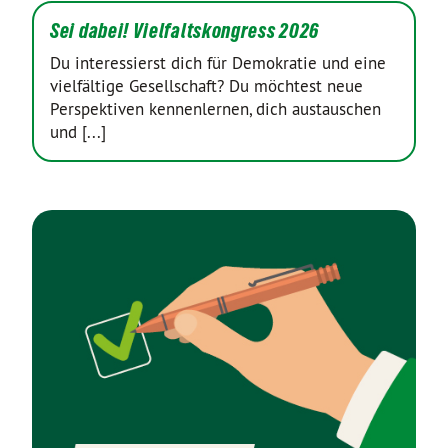
Sei dabei! Vielfaltskongress 2026
Du interessierst dich für Demokratie und eine
vielfältige Gesellschaft? Du möchtest neue
Perspektiven kennenlernen, dich austauschen
und [...]