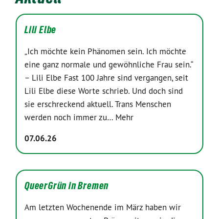
Lili Elbe
„Ich möchte kein Phänomen sein. Ich möchte
eine ganz normale und gewöhnliche Frau sein.“
– Lili Elbe Fast 100 Jahre sind vergangen, seit
Lili Elbe diese Worte schrieb. Und doch sind
sie erschreckend aktuell. Trans Menschen
werden noch immer zu…
Mehr
07.06.26
QueerGrün in Bremen
Am letzten Wochenende im März haben wir