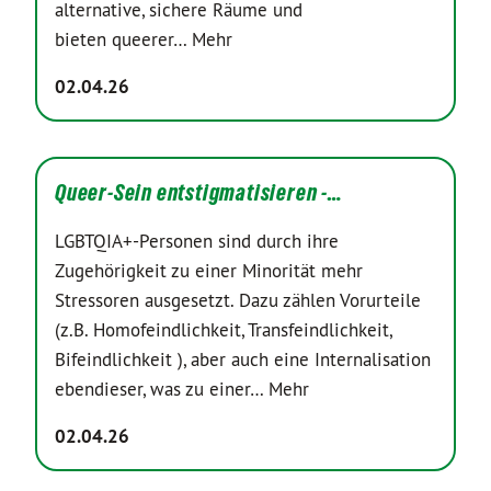
alternative, sichere Räume und
bieten queerer…
Mehr
02.04.26
Queer-Sein entstigmatisieren -…
LGBTQIA+-Personen sind durch ihre
Zugehörigkeit zu einer Minorität mehr
Stressoren ausgesetzt. Dazu zählen Vorurteile
(z.B. Homofeindlichkeit, Transfeindlichkeit,
Bifeindlichkeit ), aber auch eine Internalisation
ebendieser, was zu einer…
Mehr
02.04.26