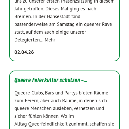
uns zu unserer ersten Präsenzsitzung in diesem
Jahr getroffen. Dieses Mal ging es nach
Bremen. In der Hansestadt fand
passenderweise am Samstag ein queerer Rave
statt, auf dem auch einige unserer
Delegierten…
Mehr
02.04.26
Queere Feierkultur schützen –…
Queere Clubs, Bars und Partys bieten Räume
zum Feiern, aber auch Räume, in denen sich
queere Menschen ausleben, vernetzen und
sicher fühlen können. Wo im
Alltag Queerfeindlichkeit zunimmt, schaffen sie