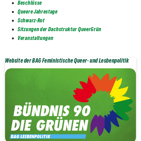
Beschlüsse
Queere Jahrestage
Schwarz-Rot
Sitzungen der Dachstruktur QueerGrün
Veranstaltungen
Website der BAG Feministische Queer- und Lesbenpolitik