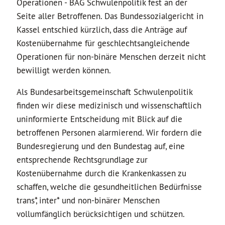
Operationen - BAG Schwulenpolitik fest an der
Seite aller Betroffenen. Das Bundessozialgericht in
Kassel entschied kürzlich, dass die Anträge auf
Kostenübernahme für geschlechtsangleichende
Operationen für non-binäre Menschen derzeit nicht
bewilligt werden können.
Als Bundesarbeitsgemeinschaft Schwulenpolitik
finden wir diese medizinisch und wissenschaftlich
uninformierte Entscheidung mit Blick auf die
betroffenen Personen alarmierend. Wir fordern die
Bundesregierung und den Bundestag auf, eine
entsprechende Rechtsgrundlage zur
Kostenübernahme durch die Krankenkassen zu
schaffen, welche die gesundheitlichen Bedürfnisse
trans*, inter* und non-binärer Menschen
vollumfänglich berücksichtigen und schützen.