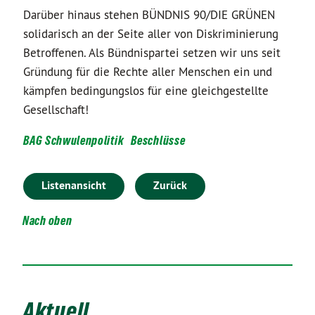
Darüber hinaus stehen BÜNDNIS 90/DIE GRÜNEN
solidarisch an der Seite aller von Diskriminierung
Betroffenen. Als Bündnispartei setzen wir uns seit
Gründung für die Rechte aller Menschen ein und
kämpfen bedingungslos für eine gleichgestellte
Gesellschaft!
BAG Schwulenpolitik
Beschlüsse
Listenansicht
Zurück
Nach oben
Aktuell