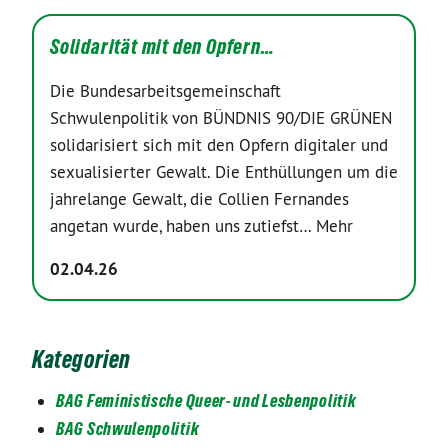
Solidarität mit den Opfern…
Die Bundesarbeitsgemeinschaft
Schwulenpolitik von BÜNDNIS 90/DIE GRÜNEN
solidarisiert sich mit den Opfern digitaler und
sexualisierter Gewalt. Die Enthüllungen um die
jahrelange Gewalt, die Collien Fernandes
angetan wurde, haben uns zutiefst…
Mehr
02.04.26
Kategorien
BAG Feministische Queer- und Lesbenpolitik
BAG Schwulenpolitik