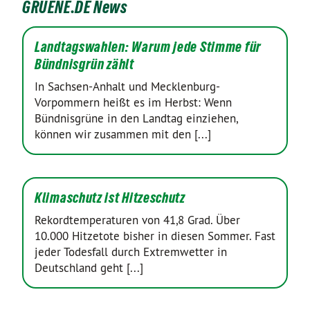
GRUENE.DE News
Landtagswahlen: Warum jede Stimme für
Bündnisgrün zählt
In Sachsen-Anhalt und Mecklenburg-
Vorpommern heißt es im Herbst: Wenn
Bündnisgrüne in den Landtag einziehen,
können wir zusammen mit den [...]
Klimaschutz ist Hitzeschutz
Rekordtemperaturen von 41,8 Grad. Über
10.000 Hitzetote bisher in diesen Sommer. Fast
jeder Todesfall durch Extremwetter in
Deutschland geht [...]