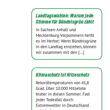
Landtagswahlen: Warum jede
Stimme für Bündnisgrün zählt
In Sachsen-Anhalt und
Mecklenburg-Vorpommern heißt
es im Herbst: Wenn Bündnisgrüne
in den Landtag einziehen, können
wir zusammen mit den [...]
Klimaschutz ist Hitzeschutz
Rekordtemperaturen von 41,8
Grad. Über 10.000 Hitzetote
bisher in diesen Sommer. Fast
jeder Todesfall durch
Extremwetter in Deutschland