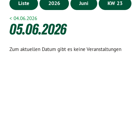
Liste
2026
Juni
KW 23
< 04.06.2026
05.06.2026
Zum aktuellen Datum gibt es keine Veranstaltungen