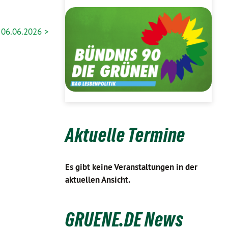
06.06.2026 >
Aktuelle Termine
Es gibt keine Veranstaltungen in der
aktuellen Ansicht.
GRUENE.DE News