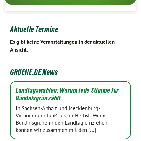
Aktuelle Termine
Es gibt keine Veranstaltungen in der aktuellen
Ansicht.
GRUENE.DE News
Landtagswahlen: Warum jede Stimme für
Bündnisgrün zählt
In Sachsen-Anhalt und Mecklenburg-
Vorpommern heißt es im Herbst: Wenn
Bündnisgrüne in den Landtag einziehen,
können wir zusammen mit den [...]