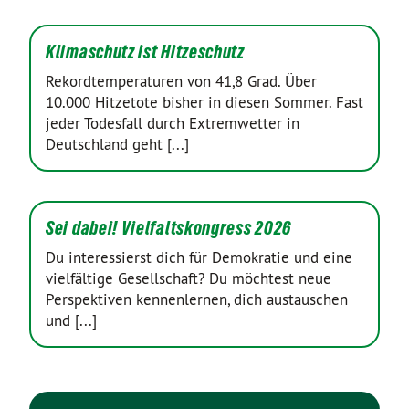
Klimaschutz ist Hitzeschutz
Rekordtemperaturen von 41,8 Grad. Über
10.000 Hitzetote bisher in diesen Sommer. Fast
jeder Todesfall durch Extremwetter in
Deutschland geht [...]
Sei dabei! Vielfaltskongress 2026
Du interessierst dich für Demokratie und eine
vielfältige Gesellschaft? Du möchtest neue
Perspektiven kennenlernen, dich austauschen
und [...]