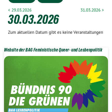
< 29.03.2026
31.03.2026 >
30.03.2026
Zum aktuellen Datum gibt es keine Veranstaltungen
Website der BAG Feministische Queer- und Lesbenpolitik