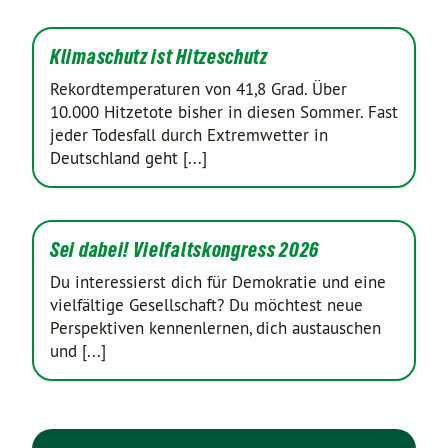
Klimaschutz ist Hitzeschutz
Rekordtemperaturen von 41,8 Grad. Über
10.000 Hitzetote bisher in diesen Sommer. Fast
jeder Todesfall durch Extremwetter in
Deutschland geht [...]
Sei dabei! Vielfaltskongress 2026
Du interessierst dich für Demokratie und eine
vielfältige Gesellschaft? Du möchtest neue
Perspektiven kennenlernen, dich austauschen
und [...]