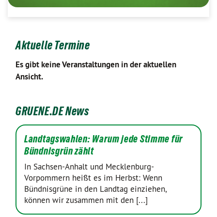
Aktuelle Termine
Es gibt keine Veranstaltungen in der aktuellen
Ansicht.
GRUENE.DE News
Landtagswahlen: Warum jede Stimme für
Bündnisgrün zählt
In Sachsen-Anhalt und Mecklenburg-
Vorpommern heißt es im Herbst: Wenn
Bündnisgrüne in den Landtag einziehen,
können wir zusammen mit den [...]