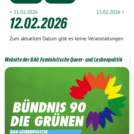
< 11.02.2026
13.02.2026 >
12.02.2026
Zum aktuellen Datum gibt es keine Veranstaltungen
Website der BAG Feministische Queer- und Lesbenpolitik