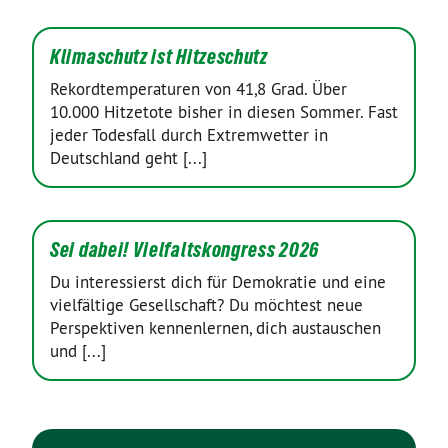
Klimaschutz ist Hitzeschutz
Rekordtemperaturen von 41,8 Grad. Über
10.000 Hitzetote bisher in diesen Sommer. Fast
jeder Todesfall durch Extremwetter in
Deutschland geht [...]
Sei dabei! Vielfaltskongress 2026
Du interessierst dich für Demokratie und eine
vielfältige Gesellschaft? Du möchtest neue
Perspektiven kennenlernen, dich austauschen
und [...]