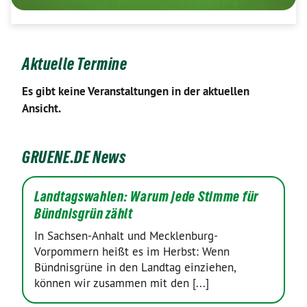
Aktuelle Termine
Es gibt keine Veranstaltungen in der aktuellen
Ansicht.
GRUENE.DE News
Landtagswahlen: Warum jede Stimme für
Bündnisgrün zählt
In Sachsen-Anhalt und Mecklenburg-
Vorpommern heißt es im Herbst: Wenn
Bündnisgrüne in den Landtag einziehen,
können wir zusammen mit den [...]