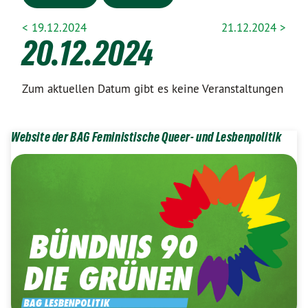
< 19.12.2024
21.12.2024 >
20.12.2024
Zum aktuellen Datum gibt es keine Veranstaltungen
Website der BAG Feministische Queer- und Lesbenpolitik