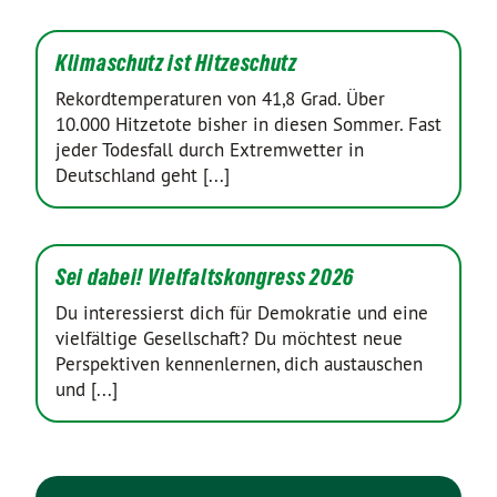
Klimaschutz ist Hitzeschutz
Rekordtemperaturen von 41,8 Grad. Über
10.000 Hitzetote bisher in diesen Sommer. Fast
jeder Todesfall durch Extremwetter in
Deutschland geht [...]
Sei dabei! Vielfaltskongress 2026
Du interessierst dich für Demokratie und eine
vielfältige Gesellschaft? Du möchtest neue
Perspektiven kennenlernen, dich austauschen
und [...]