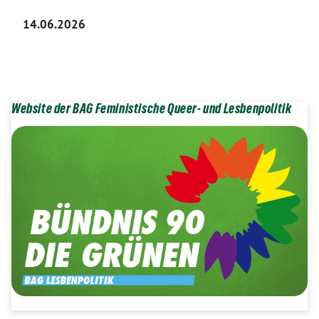
14.06.2026
Website der BAG Feministische Queer- und Lesbenpolitik