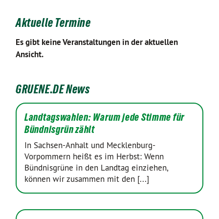
Aktuelle Termine
Es gibt keine Veranstaltungen in der aktuellen
Ansicht.
GRUENE.DE News
Landtagswahlen: Warum jede Stimme für
Bündnisgrün zählt
In Sachsen-Anhalt und Mecklenburg-
Vorpommern heißt es im Herbst: Wenn
Bündnisgrüne in den Landtag einziehen,
können wir zusammen mit den [...]