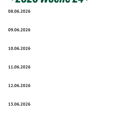
08.06.2026
09.06.2026
10.06.2026
11.06.2026
12.06.2026
13.06.2026