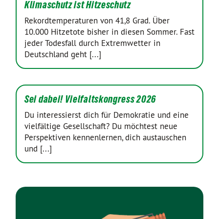
Klimaschutz ist Hitzeschutz
Rekordtemperaturen von 41,8 Grad. Über
10.000 Hitzetote bisher in diesen Sommer. Fast
jeder Todesfall durch Extremwetter in
Deutschland geht [...]
Sei dabei! Vielfaltskongress 2026
Du interessierst dich für Demokratie und eine
vielfältige Gesellschaft? Du möchtest neue
Perspektiven kennenlernen, dich austauschen
und [...]