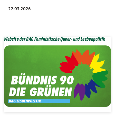
22.03.2026
Website der BAG Feministische Queer- und Lesbenpolitik