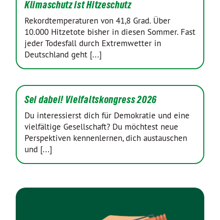
Klimaschutz ist Hitzeschutz
Rekordtemperaturen von 41,8 Grad. Über
10.000 Hitzetote bisher in diesen Sommer. Fast
jeder Todesfall durch Extremwetter in
Deutschland geht [...]
Sei dabei! Vielfaltskongress 2026
Du interessierst dich für Demokratie und eine
vielfältige Gesellschaft? Du möchtest neue
Perspektiven kennenlernen, dich austauschen
und [...]