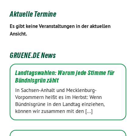
Aktuelle Termine
Es gibt keine Veranstaltungen in der aktuellen
Ansicht.
GRUENE.DE News
Landtagswahlen: Warum jede Stimme für
Bündnisgrün zählt
In Sachsen-Anhalt und Mecklenburg-
Vorpommern heißt es im Herbst: Wenn
Bündnisgrüne in den Landtag einziehen,
können wir zusammen mit den [...]