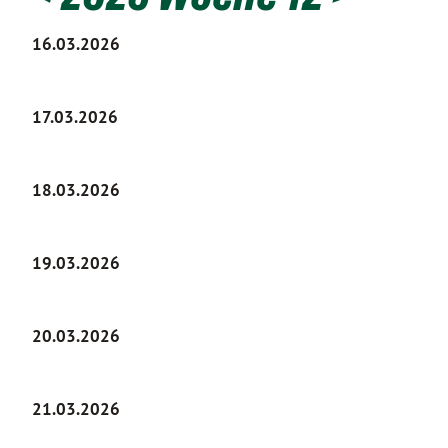
16.03.2026
17.03.2026
18.03.2026
19.03.2026
20.03.2026
21.03.2026