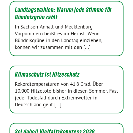
Landtagswahlen: Warum jede Stimme für
Bündnisgrün zählt
In Sachsen-Anhalt und Mecklenburg-
Vorpommern heißt es im Herbst: Wenn
Bündnisgrüne in den Landtag einziehen,
können wir zusammen mit den [...]
Klimaschutz ist Hitzeschutz
Rekordtemperaturen von 41,8 Grad. Über
10.000 Hitzetote bisher in diesen Sommer. Fast
jeder Todesfall durch Extremwetter in
Deutschland geht [...]
Sei dabei! Vielfaltskongress 2026