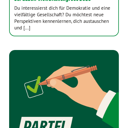
Du interessierst dich für Demokratie und eine
vielfältige Gesellschaft? Du möchtest neue
Perspektiven kennenlernen, dich austauschen
und [...]