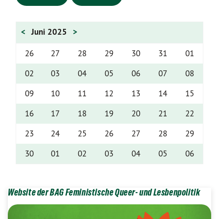
<
Juni 2025
>
26
27
28
29
30
31
01
02
03
04
05
06
07
08
09
10
11
12
13
14
15
16
17
18
19
20
21
22
23
24
25
26
27
28
29
30
01
02
03
04
05
06
Website der BAG Feministische Queer- und Lesbenpolitik