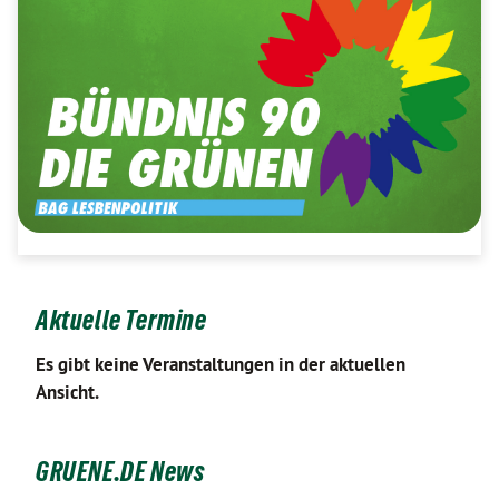
Aktuelle Termine
Es gibt keine Veranstaltungen in der aktuellen
Ansicht.
GRUENE.DE News