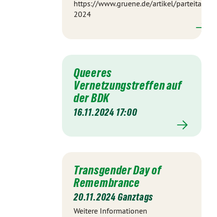
https://www.gruene.de/artikel/parteitag-
2024
Queeres
Vernetzungstreffen auf
der BDK
16.11.2024 17:00
Transgender Day of
Remembrance
20.11.2024 Ganztags
Weitere Informationen