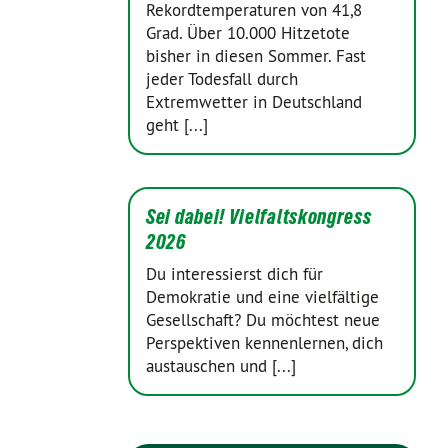
Rekordtemperaturen von 41,8
Grad. Über 10.000 Hitzetote
bisher in diesen Sommer. Fast
jeder Todesfall durch
Extremwetter in Deutschland
geht [...]
Sei dabei! Vielfaltskongress
2026
Du interessierst dich für
Demokratie und eine vielfältige
Gesellschaft? Du möchtest neue
Perspektiven kennenlernen, dich
austauschen und [...]