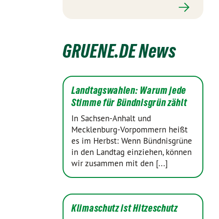
GRUENE.DE News
Landtagswahlen: Warum jede
Stimme für Bündnisgrün zählt
In Sachsen-Anhalt und
Mecklenburg-Vorpommern heißt
es im Herbst: Wenn Bündnisgrüne
in den Landtag einziehen, können
wir zusammen mit den [...]
Klimaschutz ist Hitzeschutz