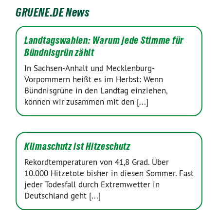
GRUENE.DE News
Landtagswahlen: Warum jede Stimme für
Bündnisgrün zählt
In Sachsen-Anhalt und Mecklenburg-
Vorpommern heißt es im Herbst: Wenn
Bündnisgrüne in den Landtag einziehen,
können wir zusammen mit den [...]
Klimaschutz ist Hitzeschutz
Rekordtemperaturen von 41,8 Grad. Über
10.000 Hitzetote bisher in diesen Sommer. Fast
jeder Todesfall durch Extremwetter in
Deutschland geht [...]