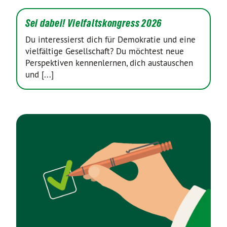
Sei dabei! Vielfaltskongress 2026
Du interessierst dich für Demokratie und eine
vielfältige Gesellschaft? Du möchtest neue
Perspektiven kennenlernen, dich austauschen
und [...]