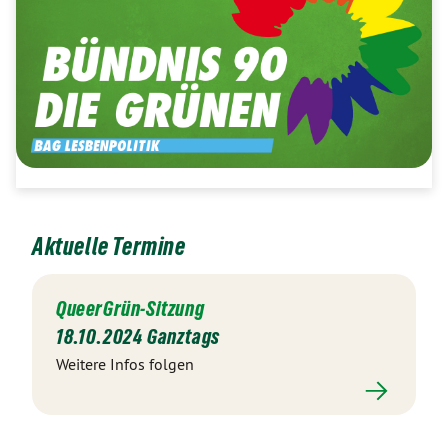
Aktuelle Termine
QueerGrün-Sitzung
18.10.2024 Ganztags
Weitere Infos folgen